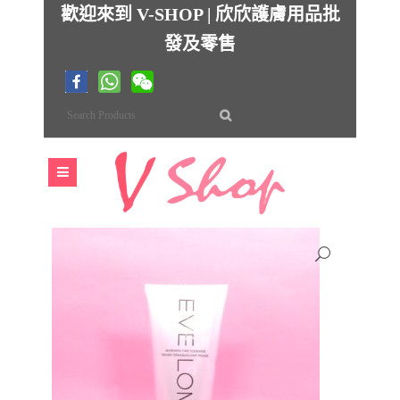
歡迎來到 V-SHOP | 欣欣護膚用品批
發及零售