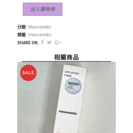
加入購物車
分類:
Mesoestetic
標籤:
mesoestetic
SHARE ON:
相關商品
SALE