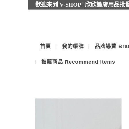
歡迎來到 V-SHOP | 欣欣護膚用品
首頁
我的帳號
品牌導覽 Bra
推薦商品 Recommend Items