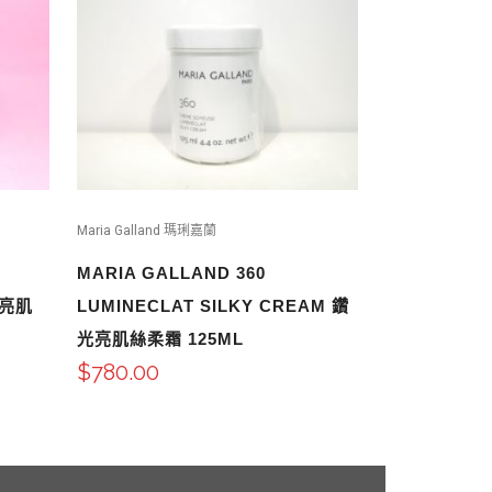
Maria Galland 瑪琍嘉蘭
MARIA GALLAND 360
光亮肌
LUMINECLAT SILKY CREAM 鑽
光亮肌絲柔霜 125ML
$
780.00