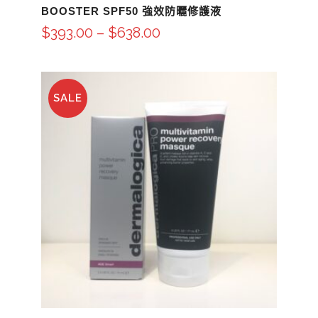
BOOSTER SPF50 強效防曬修護液
$
393.00
–
$
638.00
SALE