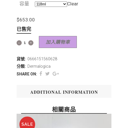
容量
Clear
$
653.00
已售完
加入購物車
貨號:
0666151560628
分類:
Dermalogica
SHARE ON:
ADDITIONAL INFORMATION
相關商品
SALE