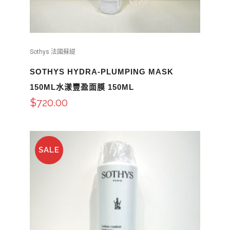
Sothys 法國蘇緹
SOTHYS HYDRA-PLUMPING MASK
150ML水漾豐盈面膜 150ML
$
720.00
SALE