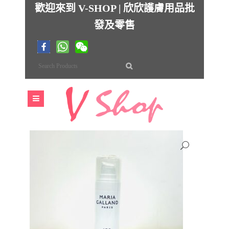
歡迎來到 V-SHOP | 欣欣護膚用品批
發及零售