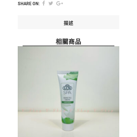
SHARE ON:
描述
相關商品