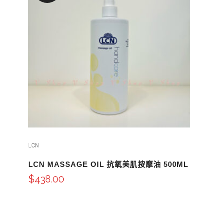
LCN
LCN MASSAGE OIL 抗氧美肌按摩油 500ML
$
438.00