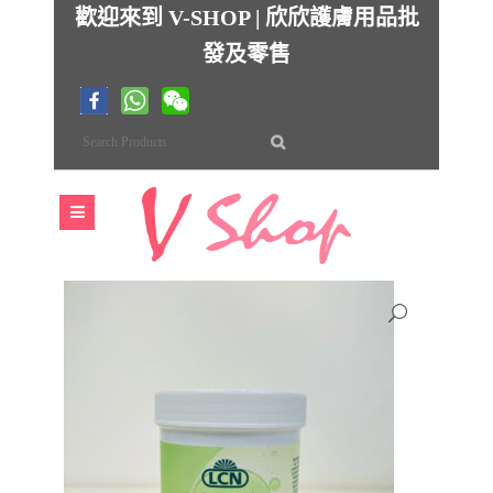
歡迎來到 V-SHOP | 欣欣護膚用品批
發及零售