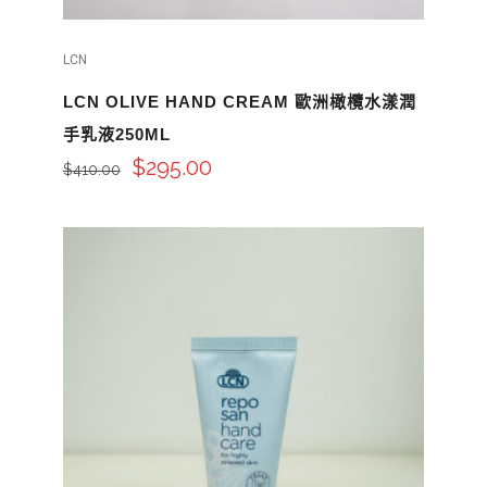
LCN
LCN OLIVE HAND CREAM 歐洲橄欖水漾潤
手乳液250ML
$
295.00
$
410.00