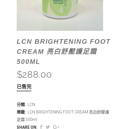
LCN BRIGHTENING FOOT
CREAM 亮白舒壓護足霜
500ML
$
288.00
已售完
分類:
LCN
標籤:
LCN BRIGHTENING FOOT CREAM 亮白舒壓護
足霜 500ml
SHARE ON: