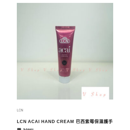
LCN
LCN ACAI HAND CREAM 巴西紫莓保濕護手