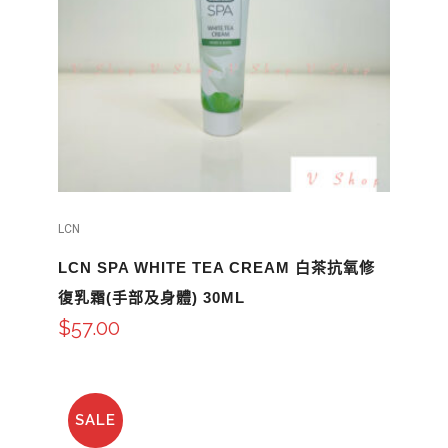
LCN
LCN SPA WHITE TEA CREAM 白茶抗氧修
復乳霜(手部及身體) 30ML
$
57.00
SALE