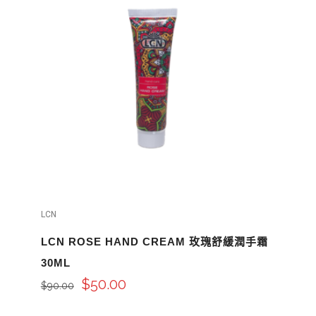
LCN
LCN ROSE HAND CREAM 玫瑰舒緩潤手霜
30ML
$
50.00
$
90.00