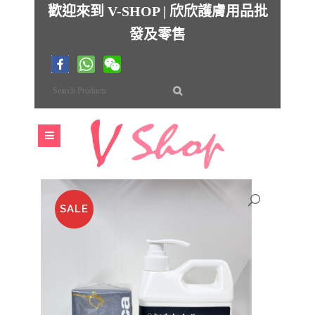
歡迎來到 V-SHOP | 欣欣護膚用品批
發及零售
SALE