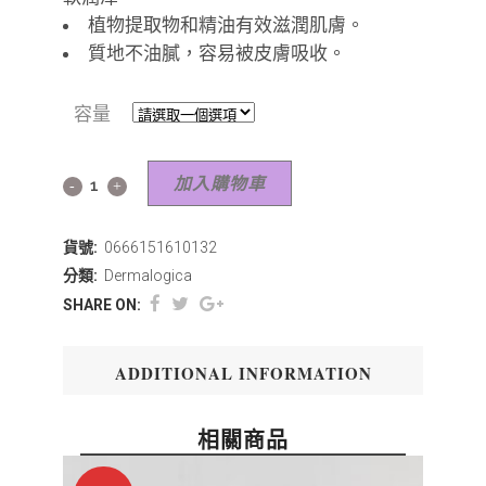
植物提取物和精油有效滋潤肌膚。
質地不油膩，容易被皮膚吸收。
容量
加入購物車
貨號:
0666151610132
分類:
Dermalogica
SHARE ON:
ADDITIONAL INFORMATION
相關商品