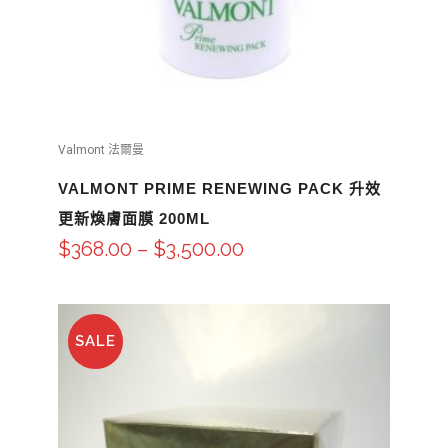
Valmont 法爾曼
VALMONT PRIME RENEWING PACK 升效
更新煥膚面膜 200ML
$
368.00
–
$
3,500.00
SALE