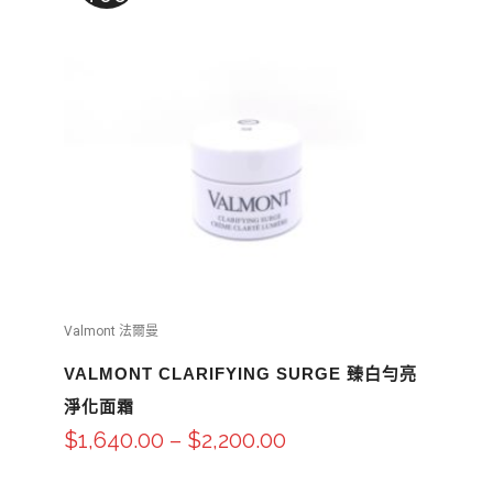
Valmont 法爾曼
VALMONT CLARIFYING SURGE 臻白勻亮
淨化面霜
$
1,640.00
–
$
2,200.00