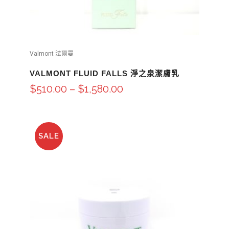
Valmont 法爾曼
VALMONT FLUID FALLS 淨之泉潔膚乳
$
510.00
–
$
1,580.00
SALE