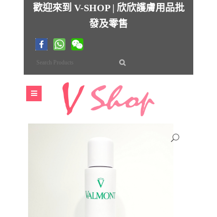
歡迎來到 V-SHOP | 欣欣護膚用品批
發及零售