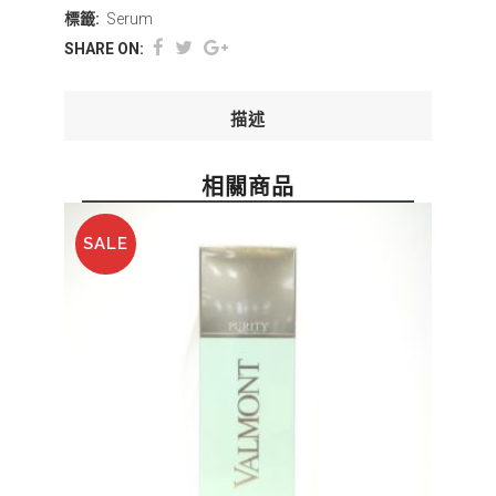
標籤:
Serum
SHARE ON:
描述
相關商品
SALE