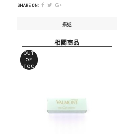
SHARE ON:
描述
相關商品
OUT
OF
STOCK