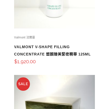
Valmont 法爾曼
VALMONT V-SHAPE FILLING
CONCENTRATE 塑顏臻美緊密精華 125ML
$
1,920.00
SALE