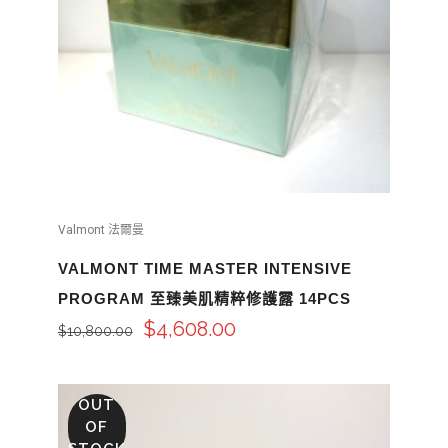
Valmont 法爾曼
VALMONT TIME MASTER INTENSIVE
PROGRAM 至臻美肌精粹修護露 14PCS
$
4,608.00
$
10,800.00
OUT
OF