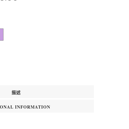
描述
IONAL INFORMATION