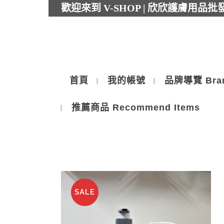
歡迎來到 V-SHOP | 欣欣護膚用品
首頁
我的帳號
品牌導覽 Bra
推薦商品 Recommend Items
SALE