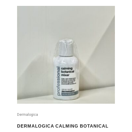
Dermalogica
DERMALOGICA CALMING BOTANICAL