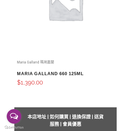
Maria Galland 瑪琍嘉蘭
MARIA GALLAND 660 125ML
$
1,390.00
本店地址
|
如何購買
|
退換保證
|
送貨
服務
|
會員優惠