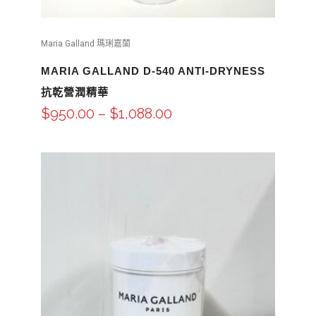
Maria Galland 瑪琍嘉蘭
MARIA GALLAND D-540 ANTI-DRYNESS
抗乾營潤精華
$
950.00
–
$
1,088.00