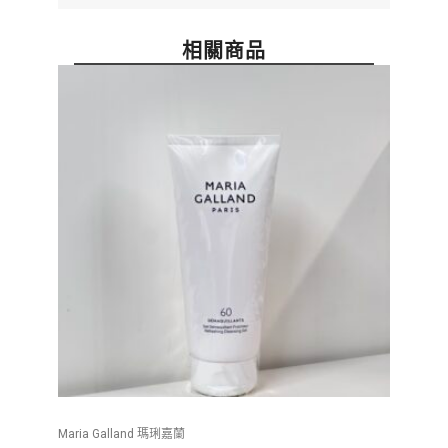
相關商品
Maria Galland 瑪琍嘉蘭