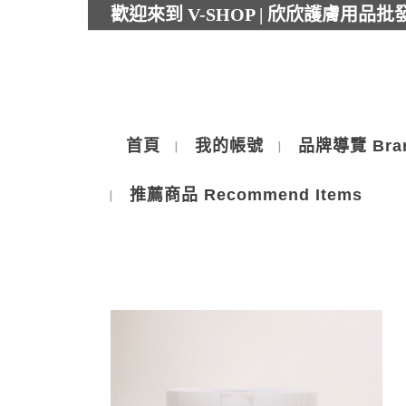
歡迎來到 V-SHOP | 欣欣護膚用品
首頁
我的帳號
品牌導覽 Bra
推薦商品 Recommend Items