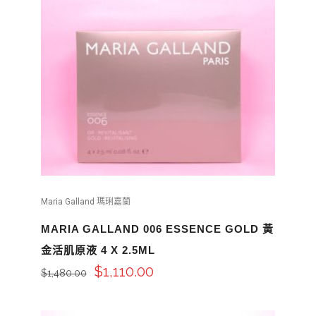
Maria Galland 瑪琍嘉蘭
MARIA GALLAND 006 ESSENCE GOLD 黃
金活肌原液 4 X 2.5ML
$
1,110.00
$
1,480.00