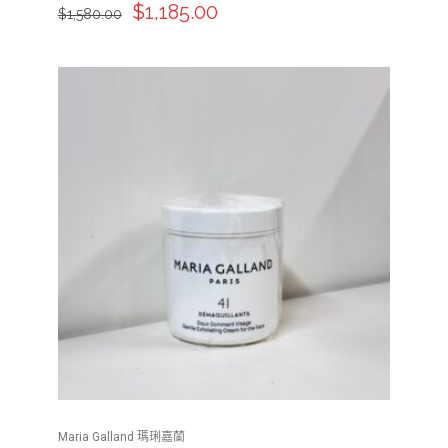
$
1,185.00
$
1,580.00
Maria Galland 瑪琍嘉蘭