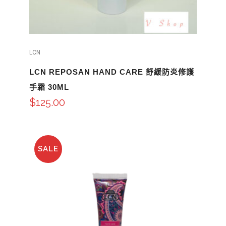
LCN
LCN REPOSAN HAND CARE 舒緩防炎修護
手霜 30ML
$
125.00
SALE