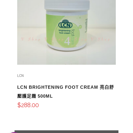
LCN
LCN BRIGHTENING FOOT CREAM 亮白舒
壓護足霜 500ML
$
288.00