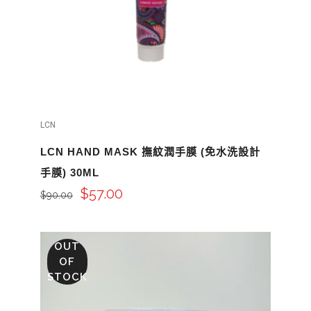
LCN
LCN HAND MASK 撫紋潤手膜 (免水洗設計
手膜) 30ML
$
57.00
$
90.00
OUT
OF
STOCK