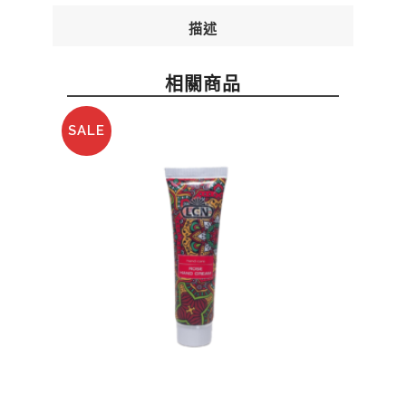
描述
相關商品
SALE