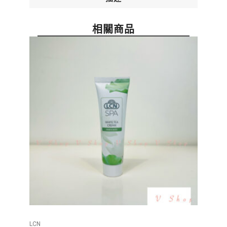
相關商品
LCN