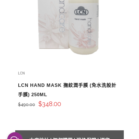
LCN
LCN HAND MASK 撫紋潤手膜 (免水洗設計
手膜) 250ML
$
348.00
$
490.00