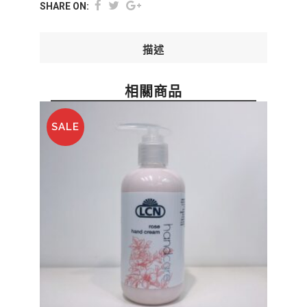
SHARE ON:
描述
相關商品
SALE