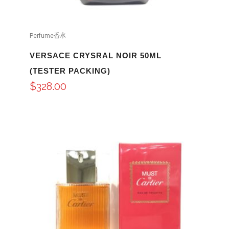
Perfume香水
VERSACE CRYSRAL NOIR 50ML
(TESTER PACKING)
$
328.00