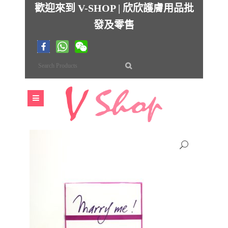
歡迎來到 V-SHOP | 欣欣護膚用品批
發及零售