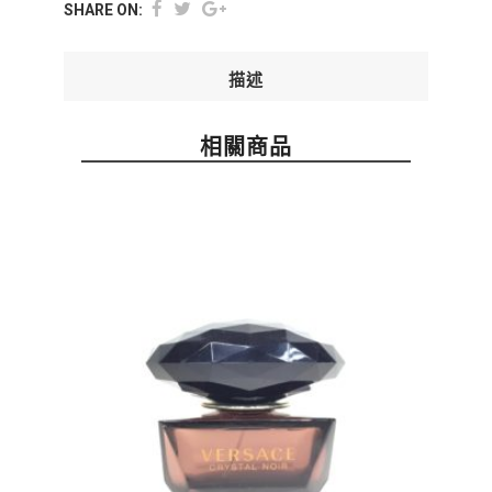
SHARE ON:
描述
相關商品