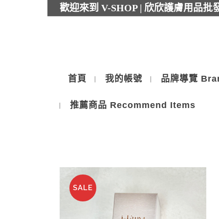
歡迎來到 V-SHOP | 欣欣護膚用品
首頁
我的帳號
品牌導覽 Bra
推薦商品 Recommend Items
SALE