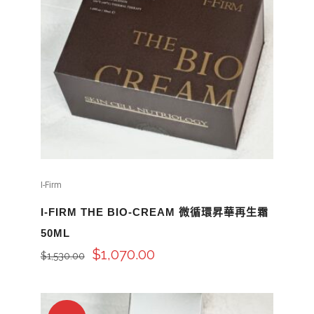
I-Firm
I-FIRM THE BIO-CREAM 微循環昇華再生霜
50ML
$
1,070.00
$
1,530.00