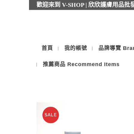
歡迎來到 V-SHOP | 欣欣護膚用品
首頁
我的帳號
品牌導覽 Bra
推薦商品 Recommend Items
SALE