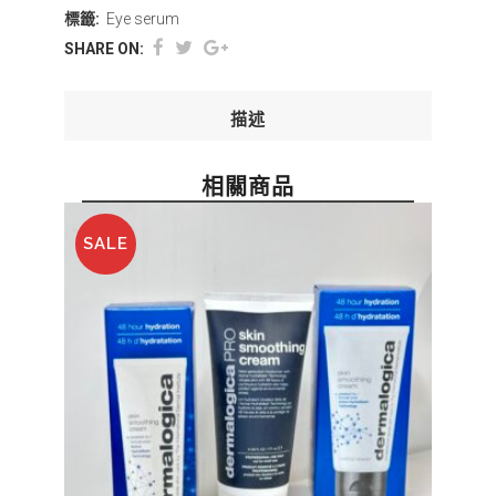
標籤:
Eye serum
SHARE ON:
描述
相關商品
SALE