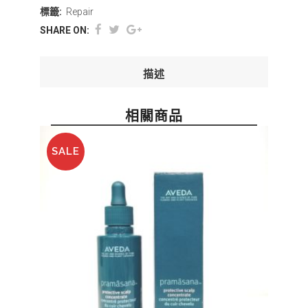
標籤:
Repair
SHARE ON:
描述
相關商品
SALE