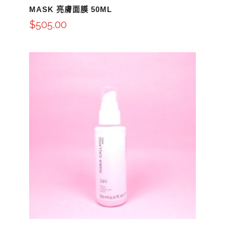
MASK 亮膚面膜 50ML
$
505.00