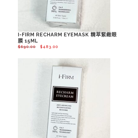
I-FIRM RECHARM EYEMASK 精萃緊緻眼
膜 15ML
$
690.00
$
483.00