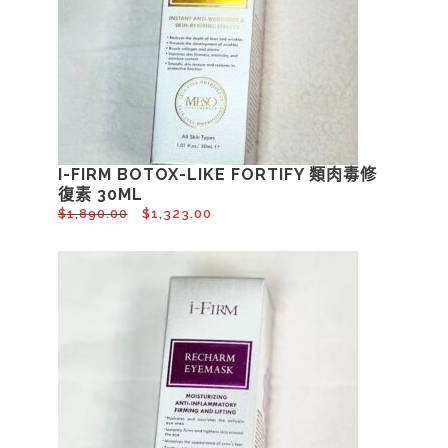
I-FIRM BOTOX-LIKE FORTIFY 類肉毒修
復素 30ML
$
1,890.00
$
1,323.00