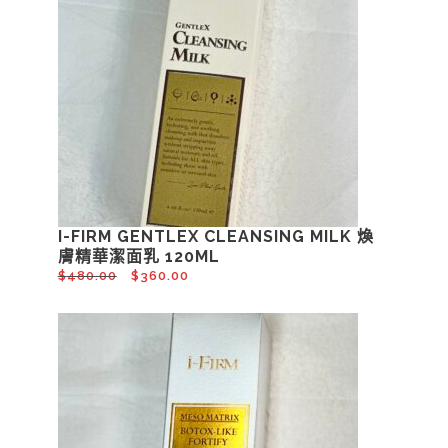
I-FIRM GENTLEX CLEANSING MILK 煥
膚精華潔面乳 120ML
$
480.00
$
360.00