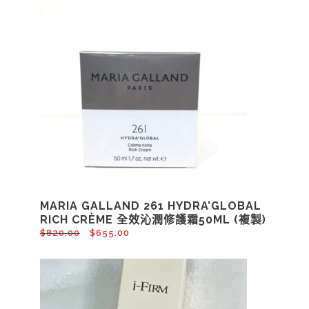
MARIA GALLAND 261 HYDRA’GLOBAL
RICH CRÈME 全效沁潤修護霜50ML (複製)
$
820.00
$
655.00