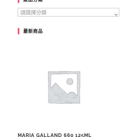
請選擇分類
最新商品
MARIA GALLAND 660 125ML