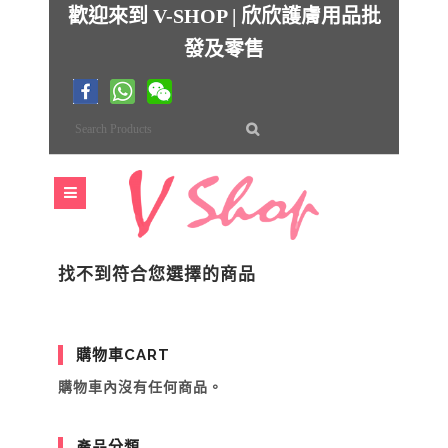
歡迎來到 V-SHOP | 欣欣護膚用品批
發及零售
找不到符合您選擇的商品
購物車CART
購物車內沒有任何商品。
產品分類