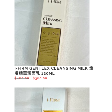
I-FIRM GENTLEX CLEANSING MILK 煥
膚精華潔面乳 120ML
$
480.00
$
360.00