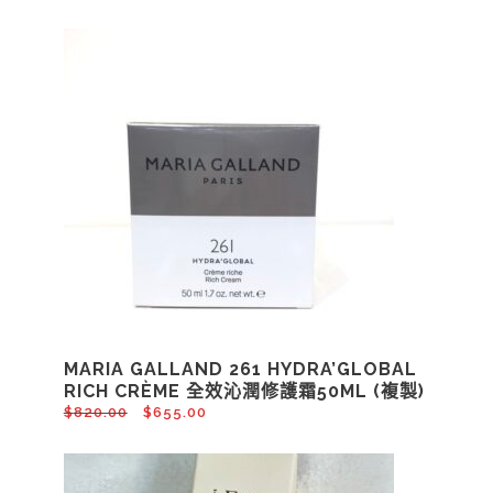
MARIA GALLAND 261 HYDRA’GLOBAL
RICH CRÈME 全效沁潤修護霜50ML (複製)
$
820.00
$
655.00