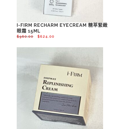
I-FIRM RECHARM EYECREAM 精萃緊緻
眼霜 15ML
$
960.00
$
624.00