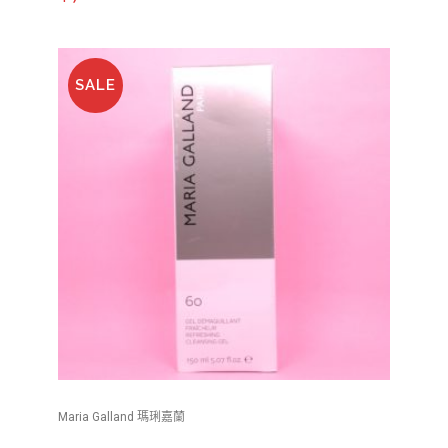
SALE
Maria Galland 瑪琍嘉蘭