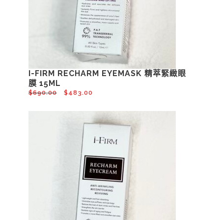
I-FIRM RECHARM EYEMASK 精萃緊緻眼
膜 15ML
$
690.00
$
483.00