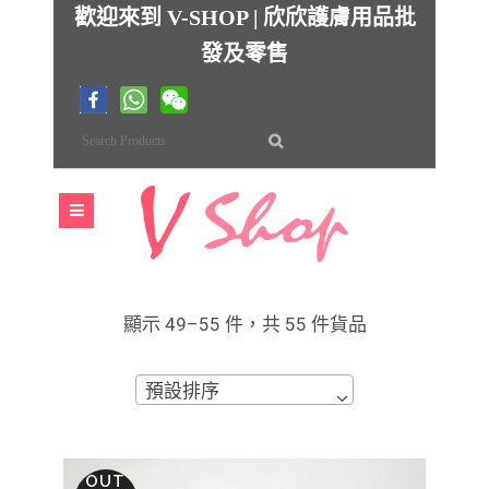
歡迎來到 V-SHOP | 欣欣護膚用品批
發及零售
顯示 49–55 件，共 55 件貨品
預設排序
OUT