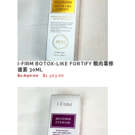
I-FIRM BOTOX-LIKE FORTIFY 類肉毒修
復素 30ML
$
1,890.00
$
1,323.00