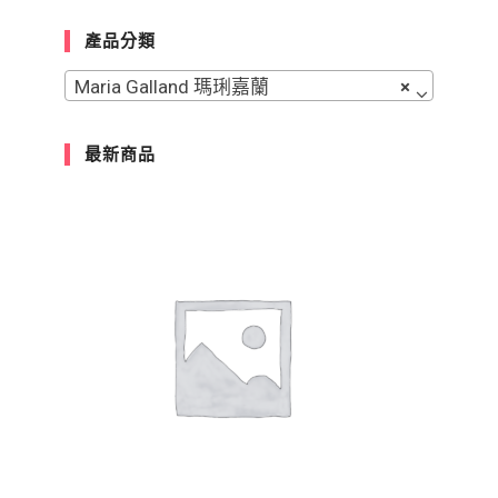
產品分類
Maria Galland 瑪琍嘉蘭
×
最新商品