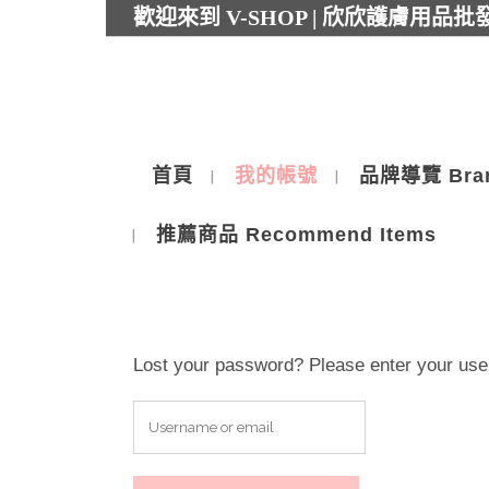
歡迎來到 V-SHOP | 欣欣護膚用品
首頁
我的帳號
品牌導覽 Bra
推薦商品 Recommend Items
Lost your password? Please enter your user